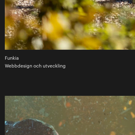
Funkia
Webbdesign och utveckling