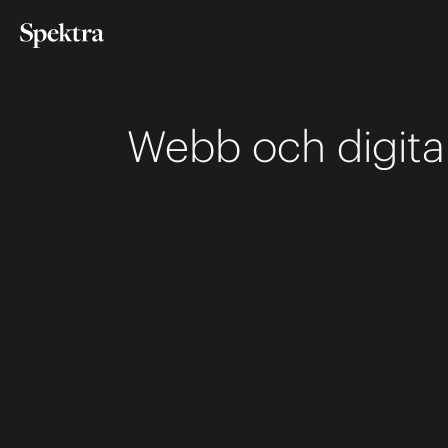
Webb och digita