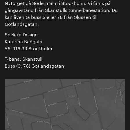
Nytorget på Södermalm i Stockholm. Vi finns på
gångavstånd från Skanstulls tunnelbanestation. Du
kan även ta buss 3 eller 76 från Slussen till
Gotlandsgatan.
Spektra Design
Katarina Bangata
56 116 39 Stockholm
T-bana: Skanstull
Buss (3, 76) Gotlandsgatan