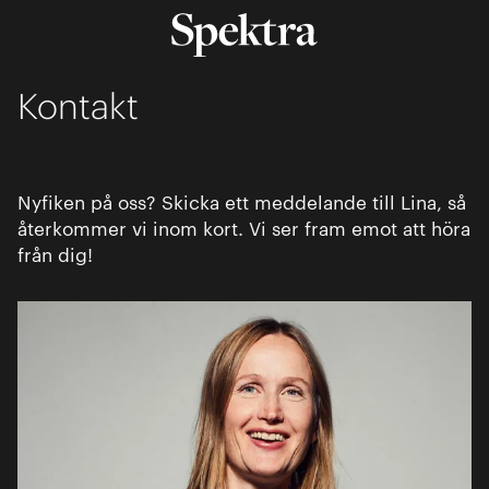
Kontakt
Nyfiken på oss? Skicka ett meddelande till Lina, så
återkommer vi inom kort. Vi ser fram emot att höra
från dig!