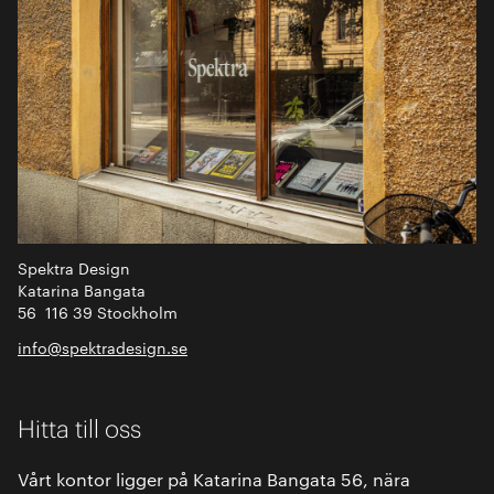
Spektra Design
Katarina Bangata
56 116 39 Stockholm
info@spektradesign.se
Hitta till oss
Vårt kontor ligger på Katarina Bangata 56, nära