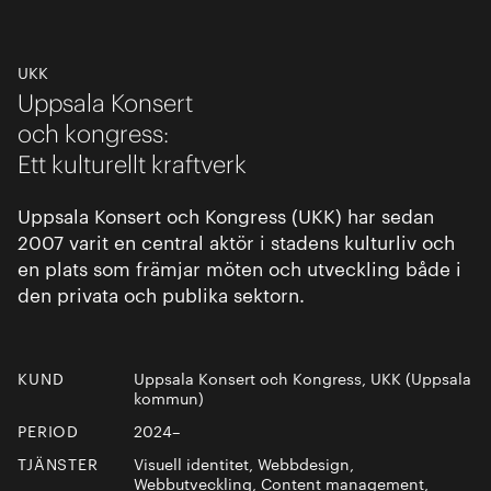
UKK
Uppsala Konsert
och kongress:
Ett kulturellt kraftverk
Uppsala Konsert och Kongress (UKK) har sedan
2007 varit en central aktör i stadens kulturliv och
en plats som främjar möten och utveckling både i
den privata och publika sektorn.
KUND
Uppsala Konsert och Kongress, UKK (Uppsala
kommun)
PERIOD
2024–
TJÄNSTER
Visuell identitet, Webbdesign,
Webbutveckling, Content management,