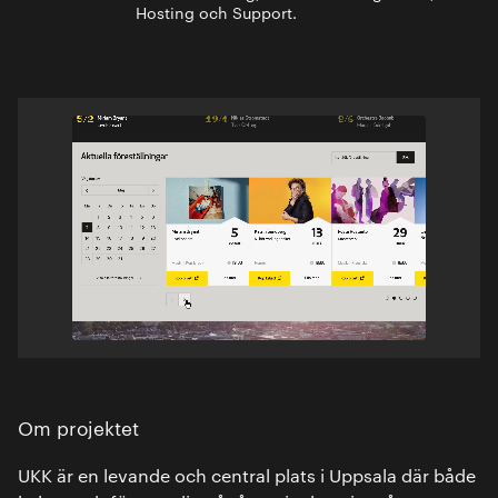
Hosting och Support.
Om projektet
UKK är en levande och central plats i Uppsala där både