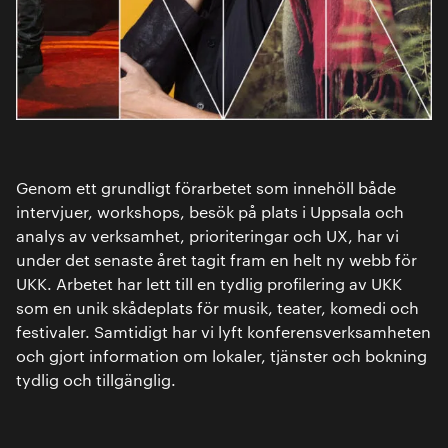
Genom ett grundligt förarbetet som innehöll både
intervjuer, workshops, besök på plats i Uppsala och
analys av verksamhet, prioriteringar och UX, har vi
under det senaste året tagit fram en helt ny webb för
UKK. Arbetet har lett till en tydlig profilering av UKK
som en unik skådeplats för musik, teater, komedi och
festivaler. Samtidigt har vi lyft konferensverksamheten
och gjort information om lokaler, tjänster och bokning
tydlig och tillgänglig.