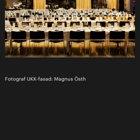
Fotograf UKK-fasad: Magnus Östh