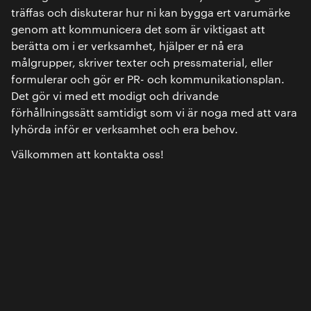
träffas och diskuterar hur ni kan bygga ert varumärke
genom att kommunicera det som är viktigast att
berätta om i er verksamhet, hjälper er nå era
målgrupper, skriver texter och pressmaterial, eller
formulerar och gör er PR- och kommunikationsplan.
Det gör vi med ett modigt och drivande
förhållningssätt samtidigt som vi är noga med att vara
lyhörda inför er verksamhet och era behov.
Välkommen att kontakta oss!