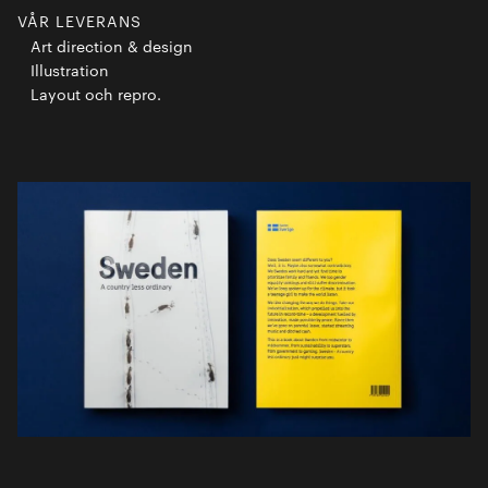
VÅR LEVERANS
Art direction & design
Illustration
Layout och repro.