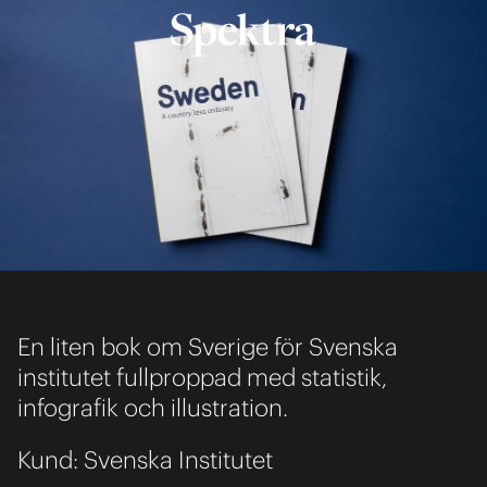
En liten bok om Sverige för Svenska
institutet fullproppad med statistik,
infografik och illustration.
Kund: Svenska Institutet