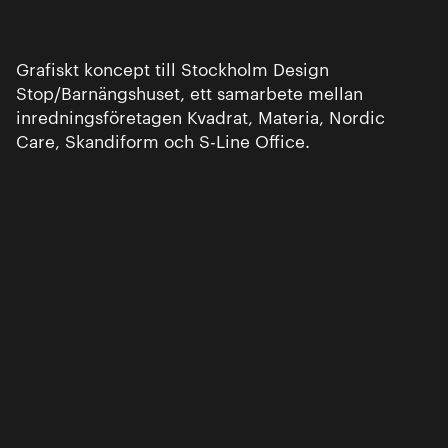
Grafiskt koncept till Stockholm Design
Stop/Barnängshuset, ett samarbete mellan
inredningsföretagen Kvadrat, Materia, Nordic
Care, Skandiform och S-Line Office.