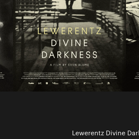
Lewerentz Divine Dar