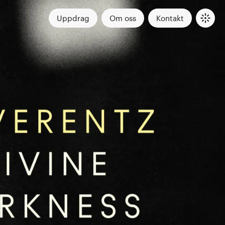
Uppdrag
Om oss
Kontakt