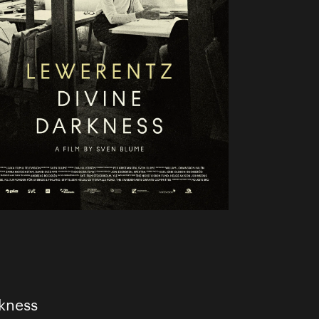
kness