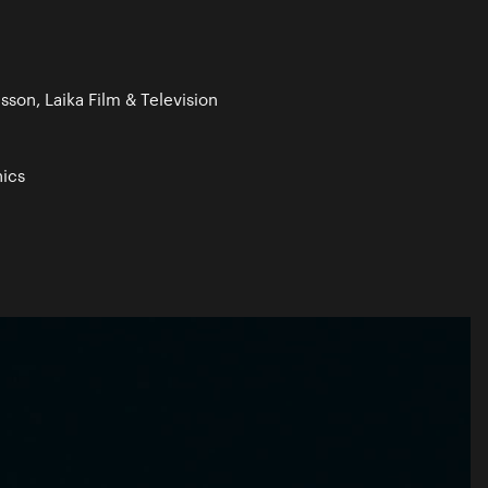
sson, Laika Film & Television
ics